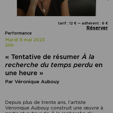
tarif : 12 € — adhérent : 6 €
Réserver
Performance
mardi 9 mai 2023
20h
« Tentative de résumer
À la
recherche du temps perdu
en
une heure »
Par Véronique Aubouy
Depuis plus de trente ans, l’artiste
Véronique Aubouy construit une œuvre à