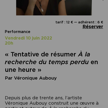
tarif : 12 € — adhérent : 6 €
Réserver
Performance
vendredi 10 juin 2022
20h
« Tentative de résumer
À la
recherche du temps perdu
en
une heure »
Par Véronique Aubouy
Depuis plus de trente ans, l’artiste
Véronique Aubouy construit une œuvre à