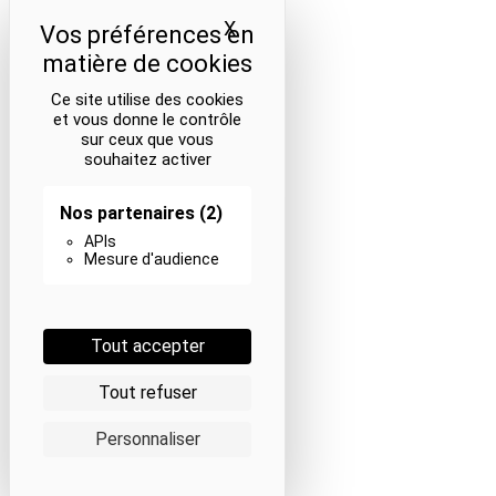
X
Masquer le bandeau des coo
Ce site utilise des cookies
et vous donne le contrôle
sur ceux que vous
souhaitez activer
Nos partenaires
(2)
APIs
Mesure d'audience
Tout accepter
Tout refuser
Personnaliser