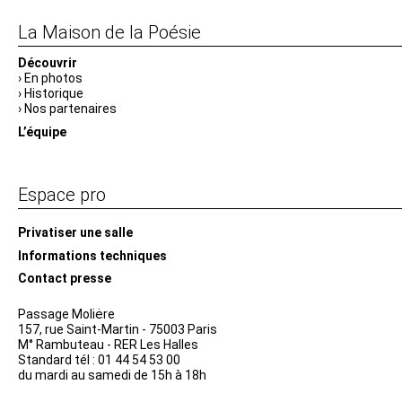
La Maison de la Poésie
Découvrir
En photos
Historique
Nos partenaires
L’équipe
Espace pro
Privatiser une salle
Informations techniques
Contact presse
Passage Moliėre
157, rue Saint-Martin - 75003 Paris
M° Rambuteau - RER Les Halles
Standard tél : 01 44 54 53 00
du mardi au samedi de 15h à 18h