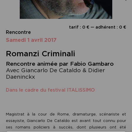
tarif : 0 € — adhérent : 0 €
Rencontre
samedi 1 avril 2017
Romanzi Criminali
Rencontre animée par Fabio Gambaro
Avec Giancarlo De Cataldo & Didier
Daeninckx
Dans le cadre du festival ITALISSIMO
Magistrat à la cour de Rome, dramaturge, scénariste et
essayiste, Giancarlo De Cataldo est avant tout connu pour
ses romans policiers à succès, dont plusieurs ont été