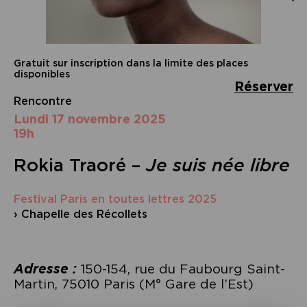
Gratuit sur inscription dans la limite des places
disponibles
Réserver
Rencontre
lundi 17 novembre 2025
19h
Rokia Traoré –
Je suis née libre
Festival Paris en toutes lettres 2025
› Chapelle des Récollets
Adresse :
150-154, rue du Faubourg Saint-
Martin, 75010 Paris (M° Gare de l’Est)