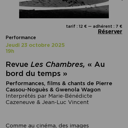
tarif : 12 € — adhérent : 7 €
Réserver
Performance
jeudi 23 octobre 2025
19h
Revue
Les Chambres,
« Au
bord du temps »
Performances, films & chants de Pierre
Cassou-Noguès & Gwenola Wagon
Interprétés par Marie-Bénédicte
Cazeneuve & Jean-Luc Vincent
Comme au cinéma, des images