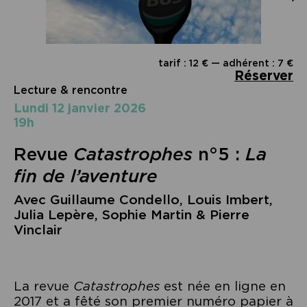
tarif : 12 € — adhérent : 7 €
Réserver
Lecture & rencontre
lundi 12 janvier 2026
19h
Revue
Catastrophes
n°5 :
La
fin de l’aventure
Avec Guillaume Condello, Louis Imbert,
Julia Lepère, Sophie Martin & Pierre
Vinclair
La revue
Catastrophes
est née en ligne en
2017 et a fêté son premier numéro papier à