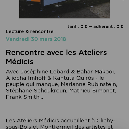
tarif : 0 € — adhérent : 0 €
Lecture & rencontre
vendredi 30 mars 2018
Rencontre avec les Ateliers
Médicis
Avec Joséphine Lebard & Bahar Makooi,
Aliocha Imhoff & Kantuta Quirós - le
peuple qui manque, Marianne Rubinstein,
Stéphane Schoukroun, Mathieu Simonet,
Frank Smith…
Les Ateliers Médicis accueillent à Clichy-
sous-Bois et Montfermeil des artistes et