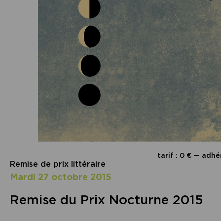
tarif : 0 € — adhé
Remise de prix littéraire
mardi 27 octobre 2015
Remise du Prix Nocturne 2015