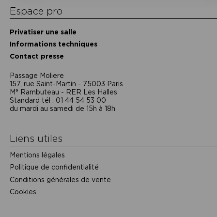
Espace pro
Privatiser une salle
Informations techniques
Contact presse
Passage Moliėre
157, rue Saint-Martin - 75003 Paris
M° Rambuteau - RER Les Halles
Standard tél : 01 44 54 53 00
du mardi au samedi de 15h à 18h
Liens utiles
Mentions légales
Politique de confidentialité
Conditions générales de vente
Cookies