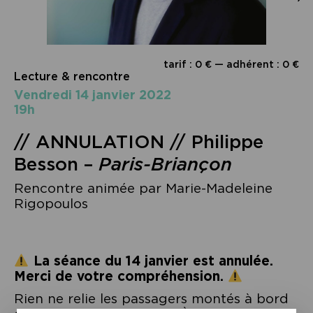
tarif : 0 € — adhérent : 0 €
Lecture & rencontre
vendredi 14 janvier 2022
19h
// ANNULATION // Philippe
Besson –
Paris-Briançon
Rencontre animée par Marie-Madeleine
Rigopoulos
La séance du 14 janvier est annulée.
Merci de votre compréhension.
Rien ne relie les passagers montés à bord