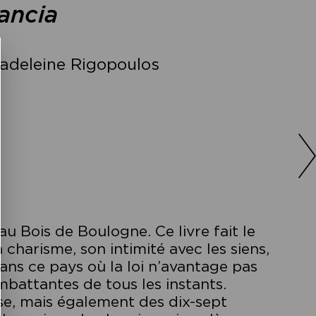
ancia
adeleine Rigopoulos
 Bois de Boulogne. Ce livre fait le
 charisme, son intimité avec les siens,
ans ce pays où la loi n’avantage pas
battantes de tous les instants.
e, mais également des dix-sept