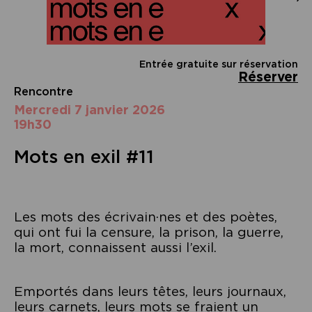
Entrée gratuite sur réservation
Réserver
Rencontre
mercredi 7 janvier 2026
19h30
Mots en exil #11
Les mots des écrivain·nes et des poètes,
qui ont fui la censure, la prison, la guerre,
la mort, connaissent aussi l’exil.
Emportés dans leurs têtes, leurs journaux,
leurs carnets, leurs mots se fraient un