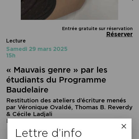
Entrée gratuite sur réservation
Réserver
Lecture
samedi 29 mars 2025
15h
« Mauvais genre » par les
étudiants du Programme
Baudelaire
Restitution des ateliers d’écriture menés
par Véronique Ovaldé, Thomas B. Reverdy
& Cécile Ladjali
Direction : Florient Azoulay
Lettre d’info