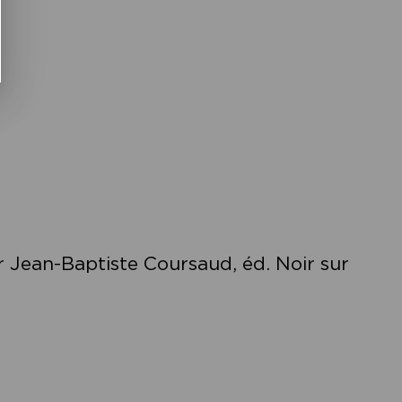
ar Jean-Baptiste Coursaud,
éd. Noir sur