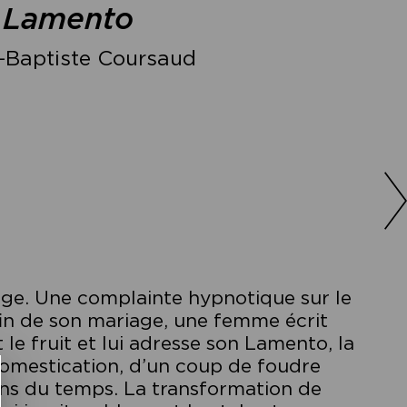
–
Lamento
-Baptiste Coursaud
ge. Une complainte hypnotique sur le
fin de son mariage, une femme écrit
t le fruit et lui adresse son Lamento, la
domestication, d’un coup de foudre
ons du temps. La transformation de