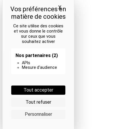
X
Masquer le bandeau des coo
Ce site utilise des cookies
et vous donne le contrôle
sur ceux que vous
souhaitez activer
Nos partenaires
(2)
APIs
Mesure d'audience
Tout accepter
Tout refuser
Personnaliser