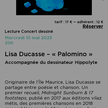
tarif : 17 € — adhérent : 12 €
Réserver
Lecture Concert dessiné
mercredi 10 mai 2023
20h
Lisa Ducasse – « Palomino »
Accompagnée du dessinateur Hippolyte
Originaire de l’Île Maurice, Lisa Ducasse se
partage entre poésie et chanson. Un
premier recueil,
Midnight Sunburn & 17
footsteps
, publié en 2017 aux éditions vilaz
métis, des premières chansons en 2018