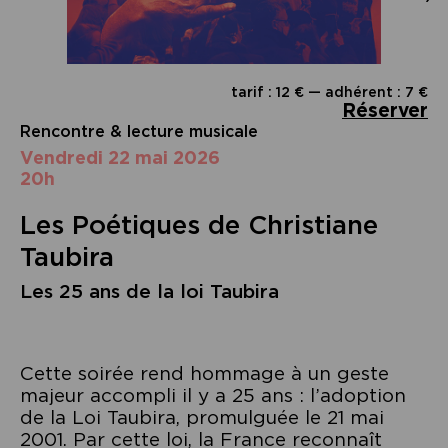
tarif : 12 € — adhérent : 7 €
Réserver
Rencontre & lecture musicale
vendredi 22 mai 2026
20h
Les Poétiques de Christiane
Taubira
Les 25 ans de la loi Taubira
Cette soirée rend hommage à un geste
majeur accompli il y a 25 ans : l’adoption
de la Loi Taubira, promulguée le 21 mai
2001. Par cette loi, la France reconnaît