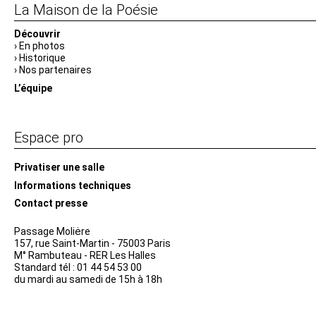
La Maison de la Poésie
Découvrir
En photos
Historique
Nos partenaires
L’équipe
Espace pro
Privatiser une salle
Informations techniques
Contact presse
Passage Moliėre
157, rue Saint-Martin - 75003 Paris
M° Rambuteau - RER Les Halles
Standard tél : 01 44 54 53 00
du mardi au samedi de 15h à 18h