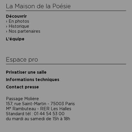
La Maison de la Poésie
Découvrir
En photos
Historique
Nos partenaires
L’équipe
Espace pro
Privatiser une salle
Informations techniques
Contact presse
Passage Moliėre
157, rue Saint-Martin - 75003 Paris
M° Rambuteau - RER Les Halles
Standard tél : 01 44 54 53 00
du mardi au samedi de 15h à 18h