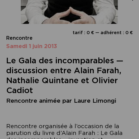
tarif : 0 € — adhérent : 0 €
Rencontre
samedi 1 juin 2013
Le Gala des incomparables —
discussion entre Alain Farah,
Nathalie Quintane et Olivier
Cadiot
Rencontre animée par Laure Limongi
Rencontre organisée à l’occasion de la
parution du livre d’Alain Farah : Le Gala