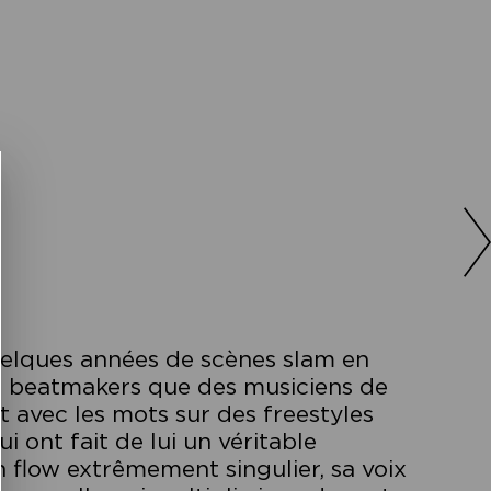
elques années de scènes slam en
es beatmakers que des musiciens de
t avec les mots sur des freestyles
i ont fait de lui un véritable
flow extrêmement singulier, sa voix