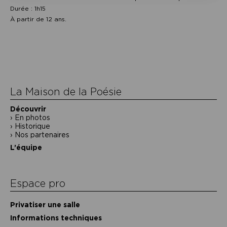
Durée : 1h15
À partir de 12 ans.
Navigation
de
l’article
La Maison de la Poésie
Découvrir
En photos
Historique
Nos partenaires
L’équipe
Espace pro
Privatiser une salle
Informations techniques