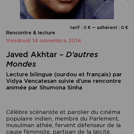
tarif : 0 € — adhérent : 0 €
Rencontre & lecture
vendredi 14 novembre 2014
Javed Akhtar –
D’autres
Mondes
Lecture bilingue (ourdou et français) par
Vidya Vencatesan suivie d’une rencontre
animée par Shumona Sinha
Célèbre scénariste et parolier du cinéma
populaire indien, membre du Parlement,
musulman athée, fervent défenseur de la
cause féministe, partisan de la laïcité,