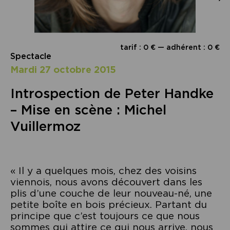
tarif : 0 € — adhérent : 0 €
Spectacle
mardi 27 octobre 2015
Introspection de Peter Handke
– Mise en scène : Michel
Vuillermoz
« Il y a quelques mois, chez des voisins
viennois, nous avons découvert dans les
plis d’une couche de leur nouveau-né, une
petite boîte en bois précieux. Partant du
principe que c’est toujours ce que nous
sommes qui attire ce qui nous arrive, nous