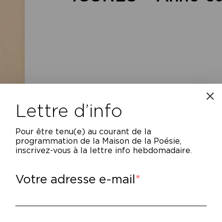
Lettre d’info
Pour être tenu(e) au courant de la
programmation de la Maison de la Poésie,
inscrivez-vous à la lettre info hebdomadaire.
Votre adresse e-mail
e histoire du XXème siècle.