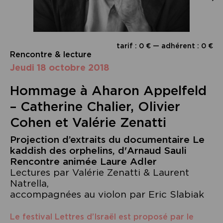
tarif : 0 € — adhérent : 0 €
Rencontre & lecture
jeudi 18 octobre 2018
Hommage à Aharon Appelfeld
– Catherine Chalier, Olivier
Cohen et Valérie Zenatti
Projection d’extraits du documentaire Le
kaddish des orphelins, d'Arnaud Sauli
Rencontre animée Laure Adler
Lectures par Valérie Zenatti & Laurent
Natrella,
accompagnées au violon par Eric Slabiak
Le festival Lettres d’Israël est proposé par le