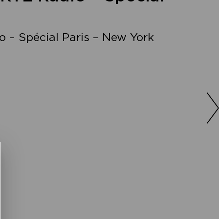
 – Spécial Paris – New York