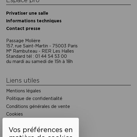
Espace pro
Privatiser une salle
Informations techniques
Contact presse
Passage Moliėre
157, rue Saint-Martin - 75003 Paris
M° Rambuteau - RER Les Halles
Standard tél : 01 44 54 53 00
du mardi au samedi de 15h à 18h
Liens utiles
Mentions légales
Politique de confidentialité
Conditions générales de vente
Cookies
Restons en lien