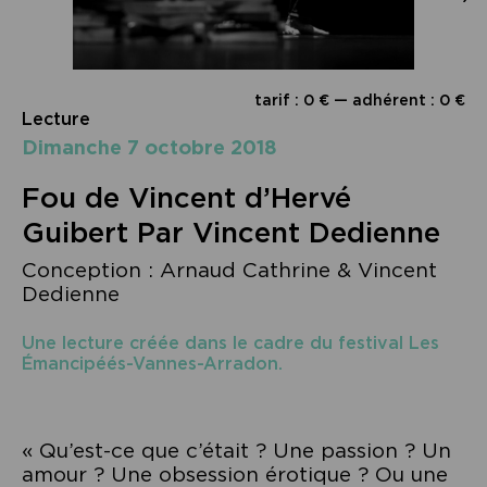
tarif : 0 € — adhérent : 0 €
Lecture
dimanche 7 octobre 2018
Fou de Vincent d’Hervé
Guibert Par Vincent Dedienne
Conception : Arnaud Cathrine & Vincent
Dedienne
Une lecture créée dans le cadre du festival Les
Émancipéés-Vannes-Arradon.
« Qu’est-ce que c’était ? Une passion ? Un
amour ? Une obsession érotique ? Ou une