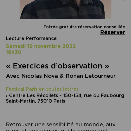
Entrée gratuite réservation conseillée
Réserver
Lecture Performance
samedi 19 novembre 2022
19h30
« Exercices d’observation »
Avec Nicolas Nova & Ronan Letourneur
Festival Paris en toutes lettres
› Centre Les Récollets - 150-154, rue du Faubourg
Saint-Martin, 75010 Paris
Retrouver une sensibilité au monde, aux
êtres et aux choses qui le composent,