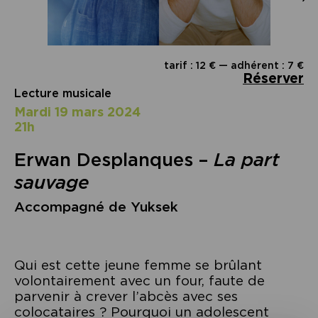
tarif : 12 € — adhérent : 7 €
Réserver
Lecture musicale
mardi 19 mars 2024
21h
Erwan Desplanques –
La part
sauvage
Accompagné de Yuksek
Qui est cette jeune femme se brûlant
volontairement avec un four, faute de
parvenir à crever l’abcès avec ses
colocataires ? Pourquoi un adolescent