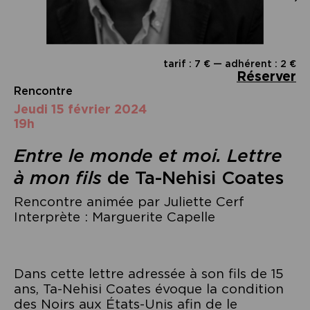
tarif : 7 € — adhérent : 2 €
Réserver
Rencontre
jeudi 15 février 2024
19h
Entre le monde et moi. Lettre
à mon fils
de Ta-Nehisi Coates
Rencontre animée par Juliette Cerf
Interprète : Marguerite Capelle
Dans cette lettre adressée à son fils de 15
ans, Ta-Nehisi Coates évoque la condition
des Noirs aux États-Unis afin de le