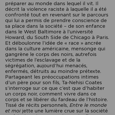
préparer au monde dans lequel il vit. Il
décrit la violence raciste à laquelle il a été
confronté tout en revenant sur le parcours
qui lui a permis de prendre conscience de
sa place dans la société – de son enfance
dans le West Baltimore à l’université
Howard, du South Side de Chicago à Paris.
Et déboulonne l’idée de « race » ancrée
dans la culture américaine, mensonge qui
gangrène le corps des noirs, autrefois
victimes de l’esclavage et de la
ségrégation, aujourd’hui menacés,
enfermés, détruits au moindre prétexte.
Partageant les préoccupations intimes
d’un père pour son fils, Ta-Nehisi Coates
s’interroge sur ce que c’est que d’habiter
un corps noir, comment vivre dans ce
corps et se libérer du fardeau de l’histoire.
Tissé de récits personnels,
Entre le monde
et moi
jette une lumière crue sur la société