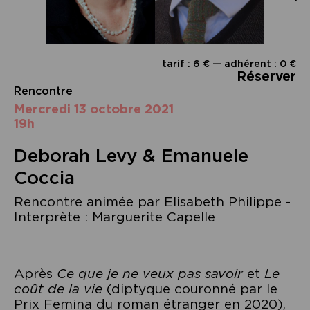
tarif : 6 € — adhérent : 0 €
Réserver
Rencontre
mercredi 13 octobre 2021
19h
Deborah Levy & Emanuele
Coccia
Rencontre animée par Elisabeth Philippe -
Interprète : Marguerite Capelle
Après
Ce que je ne veux pas savoir
et
Le
coût de la vie
(diptyque couronné par le
Prix Femina du roman étranger en 2020),