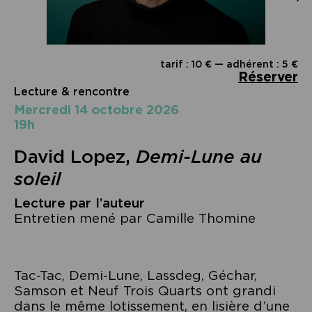
tarif : 10 € — adhérent : 5 €
Réserver
Lecture & rencontre
mercredi 14 octobre 2026
19h
David Lopez,
Demi-Lune au
soleil
Lecture par l’auteur
Entretien mené par Camille Thomine
Tac-Tac, Demi-Lune, Lassdeg, Géchar,
Samson et Neuf Trois Quarts ont grandi
dans le même lotissement, en lisière d’une