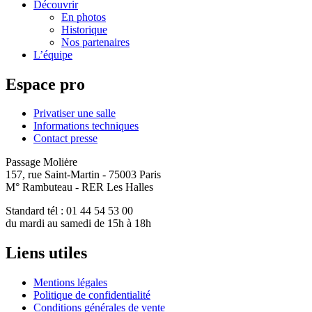
Découvrir
En photos
Historique
Nos partenaires
L’équipe
Espace pro
Privatiser une salle
Informations techniques
Contact presse
Passage Moliėre
157, rue Saint-Martin - 75003 Paris
M° Rambuteau - RER Les Halles
Standard tél : 01 44 54 53 00
du mardi au samedi de 15h à 18h
Liens utiles
Mentions légales
Politique de confidentialité
Conditions générales de vente