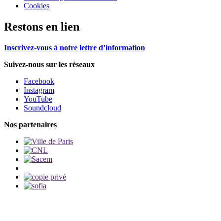
Cookies
Restons en lien
Inscrivez-vous à notre lettre d’information
Suivez-nous sur les réseaux
Facebook
Instagram
YouTube
Soundcloud
Nos partenaires