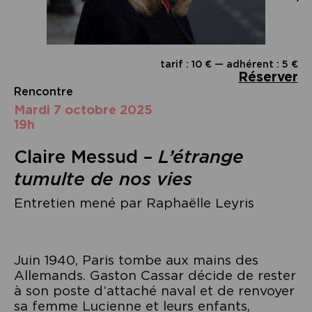
tarif : 10 € — adhérent : 5 €
Réserver
Rencontre
mardi 7 octobre 2025
19h
Claire Messud –
L’étrange
tumulte de nos vies
Entretien mené par Raphaëlle Leyris
Juin 1940, Paris tombe aux mains des
Allemands. Gaston Cassar décide de rester
à son poste d’attaché naval et de renvoyer
sa femme Lucienne et leurs enfants,