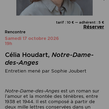
tarif : 10 € — adhérent : 5 €
Réserver
Rencontre
samedi 17 octobre 2026
19h
Célia Houdart,
Notre-Dame-
des-Anges
Entretien mené par Sophie Joubert
Notre-Dame-des-Anges
est un roman sur
l’amour et la montée des ténèbres, entre
1938 et 1944. Il est composé à partir de
deux mille lettres conservées dans un