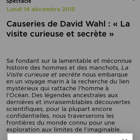
Spectacle
lundi 14 décembre 2015
Causeries de David Wahl : « La
visite curieuse et secrète »
Se fondant sur la lamentable et méconnue
histoire des hommes et des manchots,
La
Visite curieuse et secrète
nous embarque
en un voyage marin à la recherche du lien
mystérieux qui rattache l’homme à
l’Océan. Des légendes ancestrales aux
dernières et invraisemblables découvertes
scientifiques, pour la plupart encore
confidentielles, nous traverserons les
frontières du monde connu pour une
exploration aux limites de l’imaginable.
Auteur et dramaturge, David Wahl a écrit