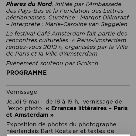
Phares du Nord
, initiée par l’Ambassade
des Pays-Bas et la Fondation des Lettres
néerlandaises.
Curatrice : Margot Dijkgraaf
– Interprète : Marie-Caroline van Seggelen
Le festival Café Amsterdam fait partie des
rencontres culturelles « Paris-Amsterdam
rendez-vous 2019 », organisées par la Ville
de Paris et la Ville d’Amsterdam
Evènement soutenu par Grolsch
PROGRAMME
_____________________________________
Vernissage
Jeudi 9 mai – de 18 à 19 h, vernissage de
l’expo photo
« Errances littéraires – Paris
et Amsterdam »
Exposition de photos du photographe
néerlandais Bart Koetsier et textes de