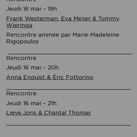
Jeudi 16 mai – 19h
Frank Westerman, Eva Meijer & Tommy
Wieringa
Rencontre animée par Marie-Madeleine
Rigopoulos
_____________________________________
Rencontre
Jeudi 16 mai – 20h
Anna Enquist & Éric Fottorino
_____________________________________
Rencontre
Jeudi 16 mai – 21h
Lieve Joris & Chantal Thomas
_____________________________________
Navigation