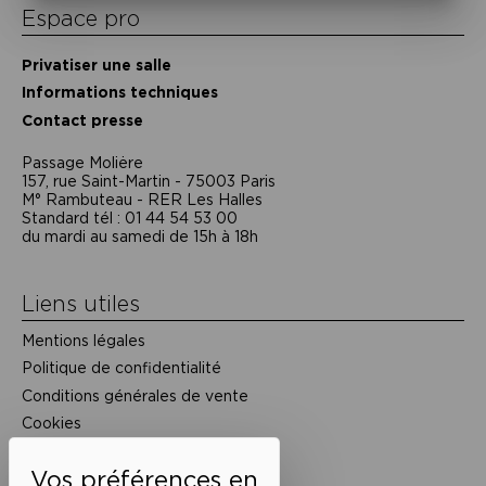
Espace pro
Privatiser une salle
Informations techniques
Contact presse
Passage Moliėre
157, rue Saint-Martin - 75003 Paris
M° Rambuteau - RER Les Halles
Standard tél : 01 44 54 53 00
du mardi au samedi de 15h à 18h
Liens utiles
Mentions légales
Politique de confidentialité
Conditions générales de vente
Cookies