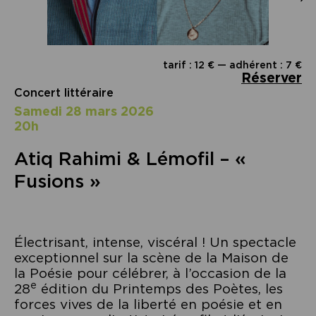
tarif : 12 € — adhérent : 7 €
Réserver
Concert littéraire
samedi 28 mars 2026
20h
Atiq Rahimi & Lémofil – «
Fusions »
Électrisant, intense, viscéral ! Un spectacle
exceptionnel sur la scène de la Maison de
la Poésie pour célébrer, à l’occasion de la
e
28
édition du Printemps des Poètes, les
forces vives de la liberté en poésie et en