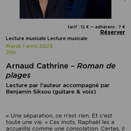
tarif : 12 € — adhérent : 7 €
Réserver
Lecture musicale Lecture musicale
mardi 1 avril 2025
20h
Arnaud Cathrine –
Roman de
plages
Lecture par l'auteur accompagné par
Benjamin Siksou (guitare & voix)
« Une séparation, ce n’est rien. Et c’est
toute une vie. » Ces mots, Raphaël les a
accueillis comme une consolation. Certes, il