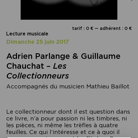
tarif : 0 € — adhérent : 0 €
Lecture musicale
dimanche 25 juin 2017
Adrien Parlange & Guillaume
Chauchat –
Les
Collectionneurs
Accompagnés du musicien Mathieu Baillot
Le collectionneur dont il est question dans
ce livre, n’a pour passion ni les timbres, ni
les pièces, ni même les trèfles à quatre
feuilles. Ce qui l’intéresse et ce à quoi il