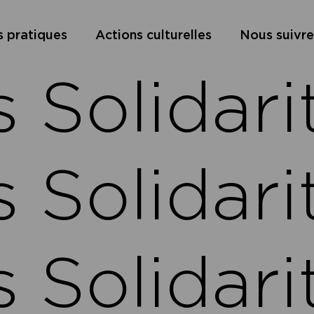
s pratiques
Actions culturelles
Nous suivre
Solidarit
Solidarit
Solidarit