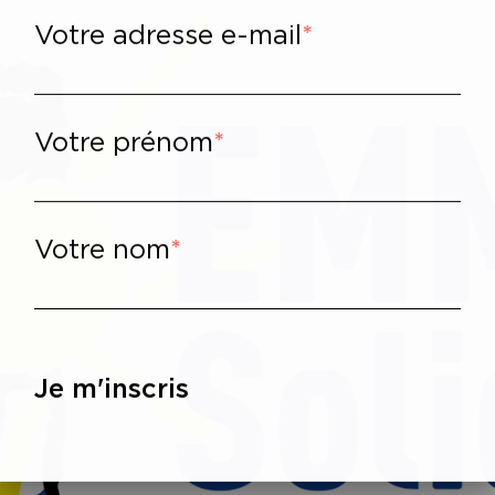
Votre adresse e-mail
Votre prénom
Votre nom
Je m'inscris