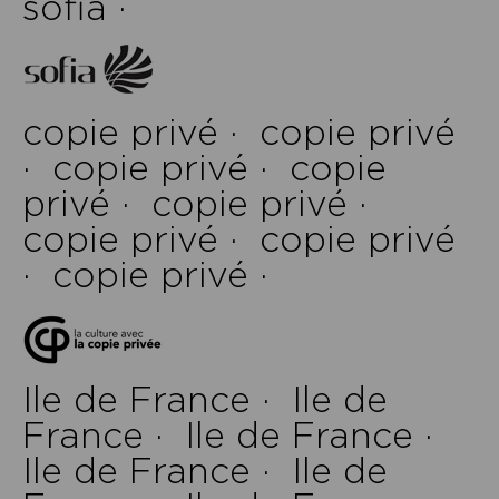
sofia ·
copie privé ·
copie privé
·
copie privé ·
copie
privé ·
copie privé ·
copie privé ·
copie privé
·
copie privé ·
Ile de France ·
Ile de
France ·
Ile de France ·
Ile de France ·
Ile de