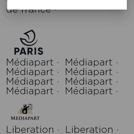
de france ·
Médiapart ·
Médiapart ·
Médiapart ·
Médiapart ·
Médiapart ·
Médiapart ·
Médiapart ·
Médiapart ·
Liberation ·
Liberation ·