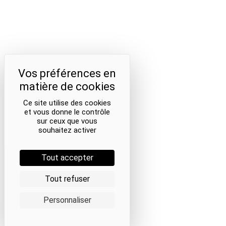
Ce site utilise des cookies
et vous donne le contrôle
sur ceux que vous
souhaitez activer
Tout accepter
Tout refuser
Personnaliser