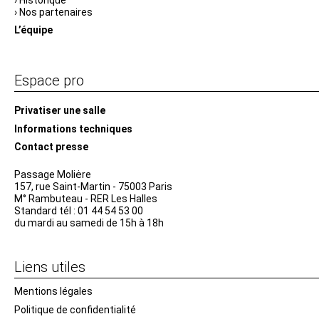
Historique
Nos partenaires
L’équipe
Espace pro
Privatiser une salle
Informations techniques
Contact presse
Passage Moliėre
157, rue Saint-Martin - 75003 Paris
M° Rambuteau - RER Les Halles
Standard tél : 01 44 54 53 00
du mardi au samedi de 15h à 18h
Liens utiles
Mentions légales
Politique de confidentialité