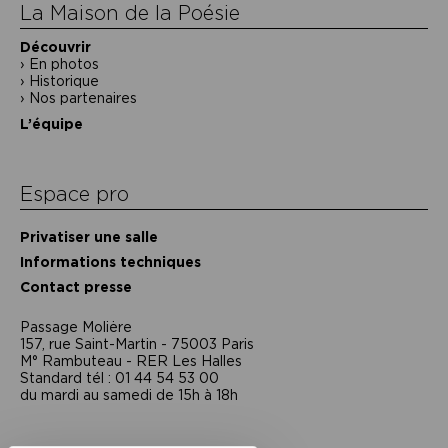
La Maison de la Poésie
Découvrir
En photos
Historique
Nos partenaires
L’équipe
Espace pro
Privatiser une salle
Informations techniques
Contact presse
Passage Moliėre
157, rue Saint-Martin - 75003 Paris
M° Rambuteau - RER Les Halles
Standard tél : 01 44 54 53 00
du mardi au samedi de 15h à 18h