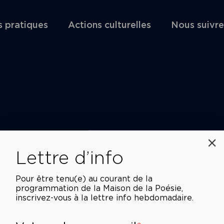
s pratiques
Actions culturelles
Nous suivre
Lettre d’info
Pour être tenu(e) au courant de la
programmation de la Maison de la Poésie,
inscrivez-vous à la lettre info hebdomadaire.
Votre adresse e-mail