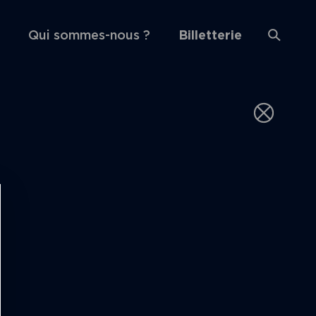
Qui sommes-nous ?
Billetterie