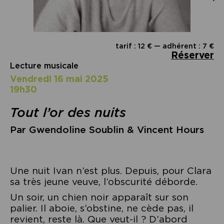
tarif : 12 € — adhérent : 7 €
Réserver
Lecture musicale
vendredi 16 mai 2025
19h30
Tout l’or des nuits
Par Gwendoline Soublin & Vincent Hours
Une nuit Ivan n’est plus. Depuis, pour Clara
sa très jeune veuve, l’obscurité déborde.
Un soir, un chien noir apparaît sur son
palier. Il aboie, s’obstine, ne cède pas, il
revient, reste là. Que veut-il ? D’abord