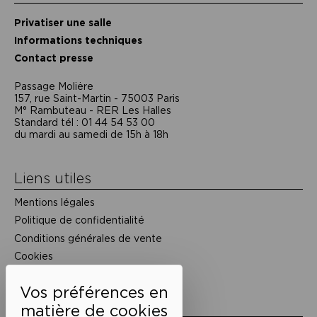
Privatiser une salle
Informations techniques
Contact presse
Passage Moliėre
157, rue Saint-Martin - 75003 Paris
M° Rambuteau - RER Les Halles
Standard tél : 01 44 54 53 00
du mardi au samedi de 15h à 18h
Liens utiles
Mentions légales
Politique de confidentialité
Conditions générales de vente
Cookies
Restons en lien