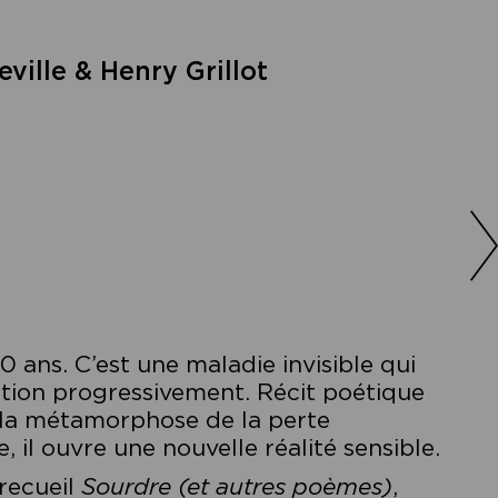
ille & Henry Grillot
 ans. C’est une maladie invisible qui
audition progressivement. Récit poétique
la métamorphose de la perte
 il ouvre une nouvelle réalité sensible.
recueil
Sourdre (et autres poèmes)
,