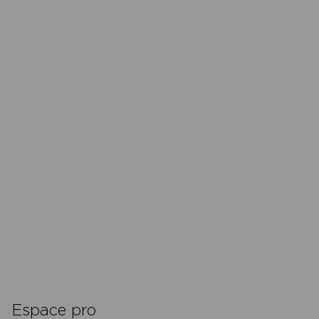
Espace pro