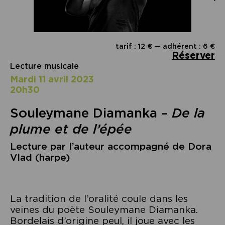
tarif : 12 € — adhérent : 6 €
Réserver
Lecture musicale
mardi 11 avril 2023
20h30
Souleymane Diamanka –
De la
plume et de l’épée
Lecture par l’auteur accompagné de Dora
Vlad (harpe)
La tradition de l’oralité coule dans les
veines du poète Souleymane Diamanka.
Bordelais d’origine peul, il joue avec les